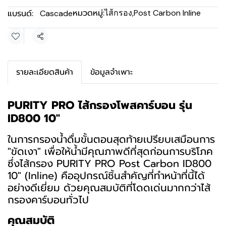
หมวดหมู่:
แบรนด์:
ไส้กรอง
,
Post Carbon Inline
Cascade
แชร์
รายละเอียดสินค้า
ข้อมูลจำเพาะ
PURITY PRO ไส้กรองโพสคาร์บอน รุ่น
ID800 10"
ในการกรองน้ำดื่มขั้นตอนสุดท้ายเปรียบเสมือนการ
"ขัดเงา" เพื่อให้น้ำมีคุณภาพดีที่สุดก่อนการบริโภค
ซึ่งไส้กรอง PURITY PRO Post Carbon ID800
10" (Inline) คืออุปกรณ์ชิ้นสำคัญที่ทำหน้าที่นี้ได้
อย่างดีเยี่ยม ด้วยคุณสมบัติที่โดดเด่นมากกว่าไส้
กรองคาร์บอนทั่วไป
คุณสมบัติ