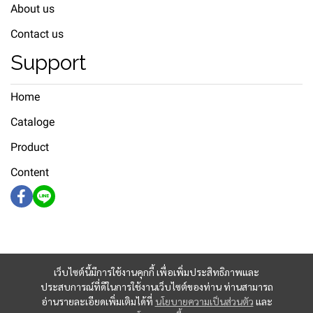
About us
Contact us
Support
Home
Cataloge
Product
Content
เว็บไซต์นี้มีการใช้งานคุกกี้ เพื่อเพิ่มประสิทธิภาพและ
ประสบการณ์ที่ดีในการใช้งานเว็บไซต์ของท่าน ท่านสามารถ
อ่านรายละเอียดเพิ่มเติมได้ที่
นโยบายความเป็นส่วนตัว
และ