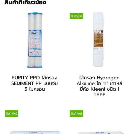
สินค้าที่เกี่ยวข้อง
สินค้าใหม่
PURITY PRO ไส้กรอง
ไส้กรอง Hydrogen
SEDIMENT PP แบบจีบ
Alkaline ไอ 11" เกาหลี
5 ไมครอน
ยี่ห้อ KleenI ชนิด I
TYPE
สินค้าใหม่
สินค้าใหม่