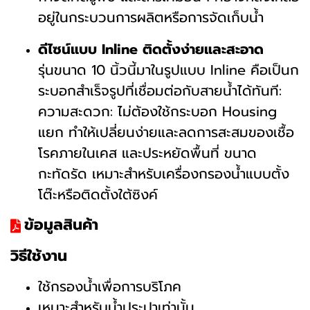
อยู่ในกระบวนการผลิตหรือการจัดเก็บน้ำ
ดีไซน์แบบ Inline ติดตั้งง่ายและสะอาด
รุ่นขนาด 10 นิ้วนี้มาในรูปแบบ Inline คือเป็นก
ระบอกสำเร็จรูปที่เชื่อมต่อกับสายน้ำได้ทันที:
ความสะดวก: ไม่ต้องใช้กระบอก Housing
แยก ทำให้เปลี่ยนง่ายและลดการสะสมของเชื้อ
โรคภายในเคส และประหยัดพื้นที่ ขนาด
กะทัดรัด เหมาะสำหรับเครื่องกรองน้ำแบบตั้ง
โต๊ะหรือติดตั้งใต้ซิงค์
ข้อมูลสินค้า
วิธีใช้งาน
ใช้กรองน้ำเพื่อการบริโภค
เหมาะสำหรับน้ำประปาเท่านั้น