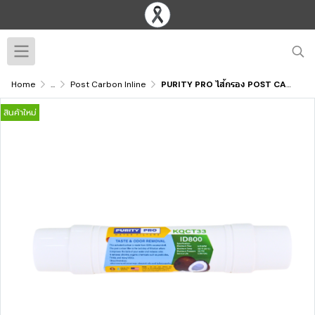
Home
...
Post Carbon Inline
PURITY PRO ไส้กรอง POST CARBON INLINE ID800 ขนาด 10" ขั้วเสียบ
สินค้าใหม่