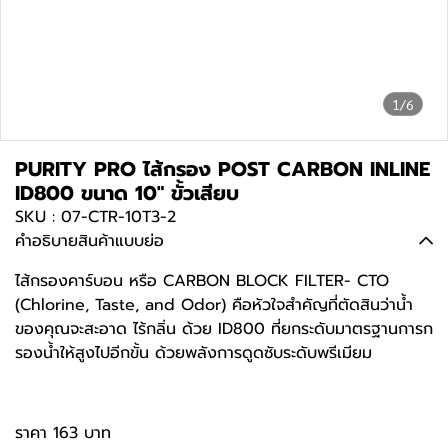
1/6
PURITY PRO ไส้กรอง POST CARBON INLINE
ID800 ขนาด 10" ขั้วเสียบ
SKU : 07-CTR-10T3-2
คำอธิบายสินค้าแบบย่อ
ไส้กรองคาร์บอน หรือ CARBON BLOCK FILTER- CTO
(Chlorine, Taste, and Odor) คือหัวใจสำคัญที่ตัดสินว่าน้ำ
ของคุณจะสะอาด ไร้กลิ่น ด้วย ID800 ที่ยกระดับมาตรฐานการก
รองน้ำให้สูงไปอีกขั้น ด้วยพลังการดูดซับระดับพรีเมียม
ราคา 163 บาท