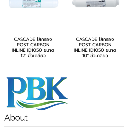
CASCADE ไส้กรอง
CASCADE ไส้กรอง
POST CARBON
POST CARBON
INLINE ID1050 ขนาด
INLINE ID1050 ขนาด
12" ขั้วเกลียว
10" ขั้วเกลียว
About