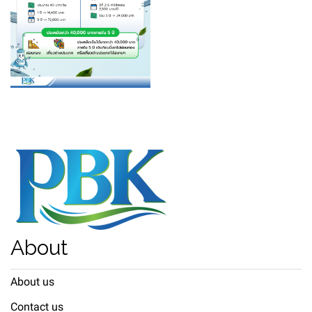
About
About us
Contact us