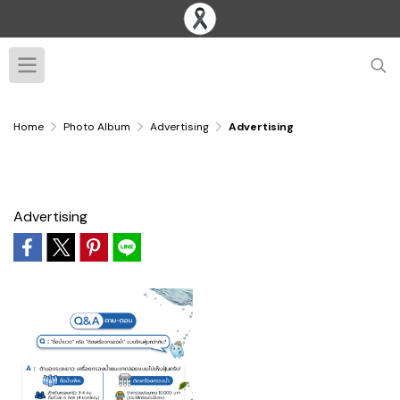
Home
Photo Album
Advertising
Advertising
Advertising
Advertising