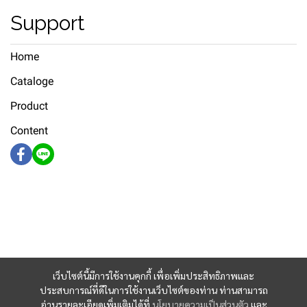
Support
Home
Cataloge
Product
Content
เว็บไซต์นี้มีการใช้งานคุกกี้ เพื่อเพิ่มประสิทธิภาพและ
ประสบการณ์ที่ดีในการใช้งานเว็บไซต์ของท่าน ท่านสามารถ
อ่านรายละเอียดเพิ่มเติมได้ที่
นโยบายความเป็นส่วนตัว
และ