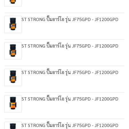
ST STRONG ปั๊มอาร์โอ รุ่น JF75GPD - JF1200GPD
ST STRONG ปั๊มอาร์โอ รุ่น JF75GPD - JF1200GPD
ST STRONG ปั๊มอาร์โอ รุ่น JF75GPD - JF1200GPD
ST STRONG ปั๊มอาร์โอ รุ่น JF75GPD - JF1200GPD
ST STRONG ปั๊มอาร์โอ รุ่น JF75GPD - JF1200GPD