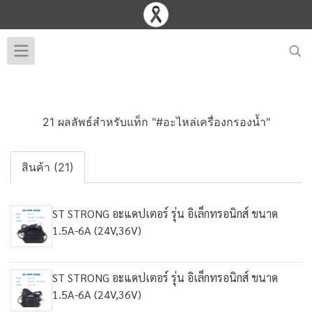
21 ผลลัพธ์สำหรับแท็ก "#อะไหล่เครื่องกรองน้ำ"
สินค้า (21)
ST STRONG อะแดปเตอร์ รุ่น อิเล็กทรอนิกส์ ขนาด
1.5A-6A (24V,36V)
ST STRONG อะแดปเตอร์ รุ่น อิเล็กทรอนิกส์ ขนาด
1.5A-6A (24V,36V)