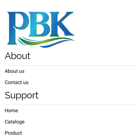
About
About us
Contact us
Support
Home
Cataloge
Product