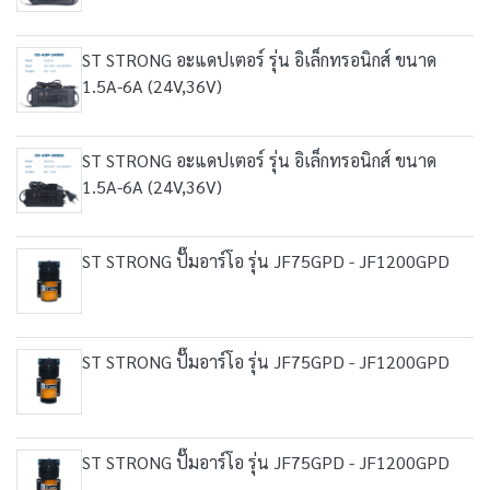
ST STRONG อะแดปเตอร์ รุ่น อิเล็กทรอนิกส์ ขนาด
1.5A-6A (24V,36V)
ST STRONG อะแดปเตอร์ รุ่น อิเล็กทรอนิกส์ ขนาด
1.5A-6A (24V,36V)
ST STRONG ปั๊มอาร์โอ รุ่น JF75GPD - JF1200GPD
ST STRONG ปั๊มอาร์โอ รุ่น JF75GPD - JF1200GPD
ST STRONG ปั๊มอาร์โอ รุ่น JF75GPD - JF1200GPD