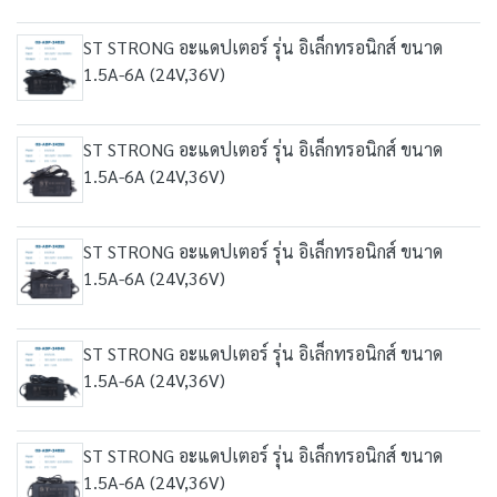
ST STRONG อะแดปเตอร์ รุ่น อิเล็กทรอนิกส์ ขนาด
1.5A-6A (24V,36V)
ST STRONG อะแดปเตอร์ รุ่น อิเล็กทรอนิกส์ ขนาด
1.5A-6A (24V,36V)
ST STRONG อะแดปเตอร์ รุ่น อิเล็กทรอนิกส์ ขนาด
1.5A-6A (24V,36V)
ST STRONG อะแดปเตอร์ รุ่น อิเล็กทรอนิกส์ ขนาด
1.5A-6A (24V,36V)
ST STRONG อะแดปเตอร์ รุ่น อิเล็กทรอนิกส์ ขนาด
1.5A-6A (24V,36V)