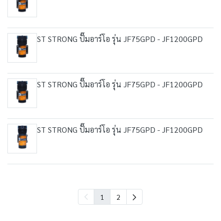
ST STRONG ปั๊มอาร์โอ รุ่น JF75GPD - JF1200GPD
ST STRONG ปั๊มอาร์โอ รุ่น JF75GPD - JF1200GPD
ST STRONG ปั๊มอาร์โอ รุ่น JF75GPD - JF1200GPD
1
2